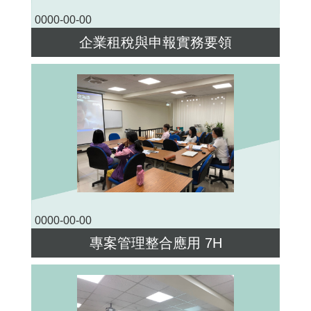
0000-00-00
企業租稅與申報實務要領
0000-00-00
專案管理整合應用 7H