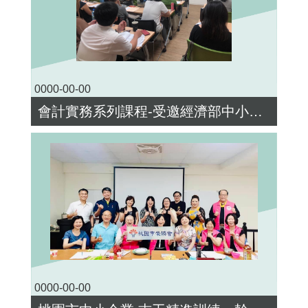
0000-00-00
會計實務系列課程-受邀經濟部中小企業處 聯輔中心
0000-00-00