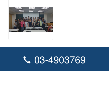
03-4903769